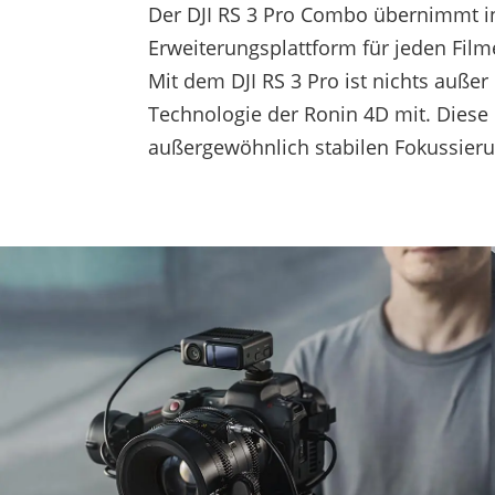
Der DJI RS 3 Pro Combo übernimmt in
Erweiterungsplattform für jeden Fil
Mit dem DJI RS 3 Pro ist nichts auße
Technologie der Ronin 4D mit. Diese i
außergewöhnlich stabilen Fokussieru