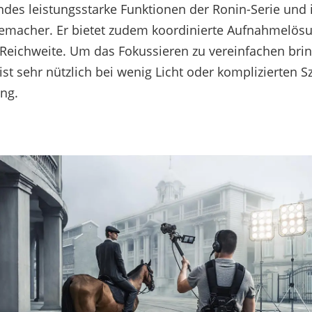
des leistungsstarke Funktionen der Ronin-Serie und 
memacher. Er bietet zudem koordinierte Aufnahmelösu
r Reichweite. Um das Fokussieren zu vereinfachen brin
st sehr nützlich bei wenig Licht oder komplizierten S
ng.