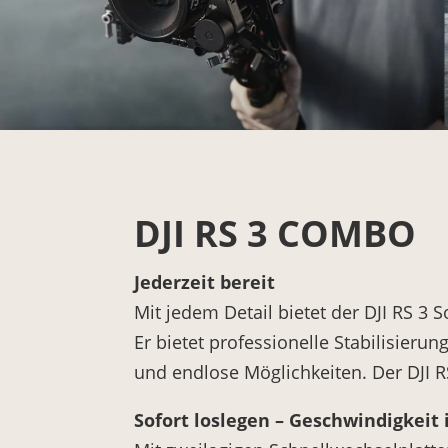
DJI RS 3 COMBO
Jederzeit bereit
Mit jedem Detail bietet der DJI RS 
Er bietet professionelle Stabilisierun
und endlose Möglichkeiten. Der DJI RS 
Sofort loslegen – Geschwindigkeit 