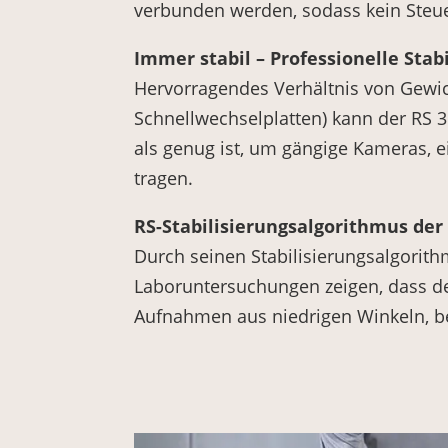
verbunden werden, sodass kein Steuer
Immer stabil – Professionelle Stab
Hervorragendes Verhältnis von Gewich
Schnellwechselplatten) kann der RS 
als genug ist, um gängige Kameras, e
tragen.
RS-Stabilisierungsalgorithmus der
Durch seinen Stabilisierungsalgorithm
Laboruntersuchungen zeigen, dass de
Aufnahmen aus niedrigen Winkeln, b