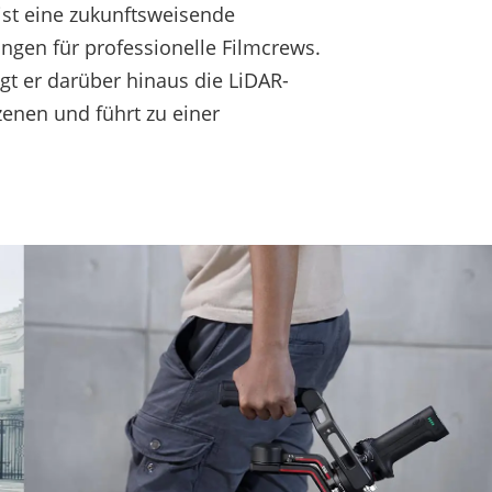
ist eine zukunftsweisende
ngen für professionelle Filmcrews.
gt er darüber hinaus die LiDAR-
zenen und führt zu einer