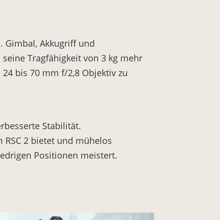
. Gimbal, Akkugriff und
 seine Tragfähigkeit von 3 kg mehr
 24 bis 70 mm f/2,8 Objektiv zu
besserte Stabilität.
m RSC 2 bietet und mühelos
drigen Positionen meistert.