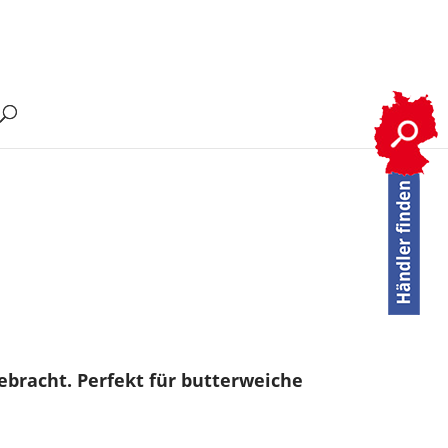
bracht. Perfekt für butterweiche