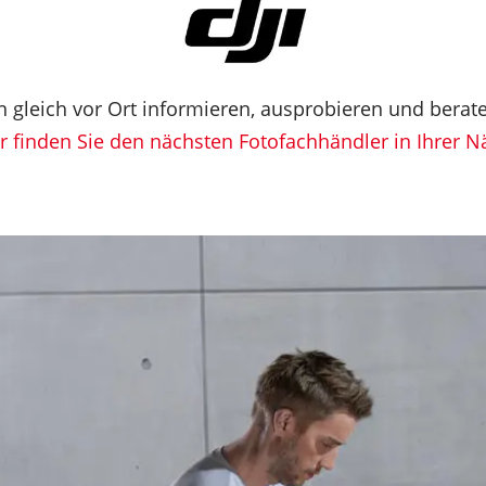
 gleich vor Ort informieren, ausprobieren und berate
r finden Sie den nächsten Fotofachhändler in Ihrer 