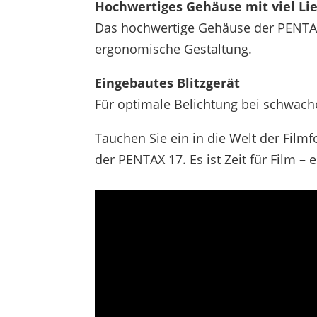
Hochwertiges Gehäuse mit viel Li
Das hochwertige Gehäuse der PENTAX 
ergonomische Gestaltung.
Eingebautes Blitzgerät
Für optimale Belichtung bei schwachem
Tauchen Sie ein in die Welt der Filmf
der PENTAX 17. Es ist Zeit für Film – e