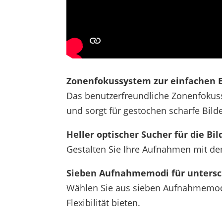
Zonenfokussystem zur einfachen 
Das benutzerfreundliche Zonenfokuss
und sorgt für gestochen scharfe Bilde
Heller optischer Sucher für die Bi
Gestalten Sie Ihre Aufnahmen mit dem
Sieben Aufnahmemodi für unters
Wählen Sie aus sieben Aufnahmemodi,
Flexibilität bieten.