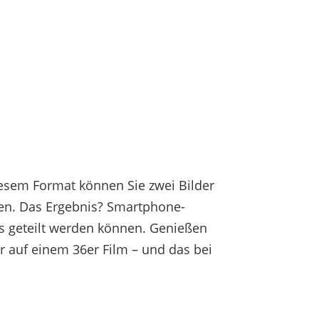
diesem Format können Sie zwei Bilder
en. Das Ergebnis? Smartphone-
s geteilt werden können. Genießen
r auf einem 36er Film – und das bei