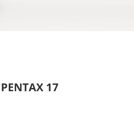
ie PENTAX 17