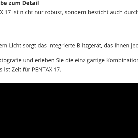
ebe zum Detail
17 ist nicht nur robust, sondern besticht auch durch
 Licht sorgt das integrierte Blitzgerät, das Ihnen jed
otografie und erleben Sie die einzigartige Kombinati
s ist Zeit für PENTAX 17.