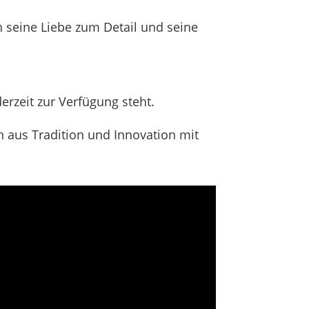
 seine Liebe zum Detail und seine
erzeit zur Verfügung steht.
on aus Tradition und Innovation mit