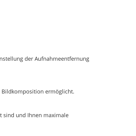
Einstellung der Aufnahmeentfernung
e Bildkomposition ermöglicht.
rt sind und Ihnen maximale