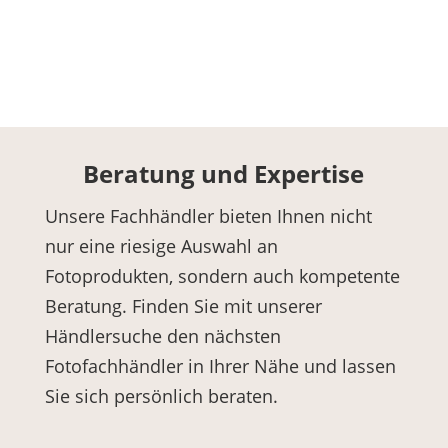
« Older Entries
Beratung und Expertise
Unsere Fachhändler bieten Ihnen nicht
nur eine riesige Auswahl an
Fotoprodukten, sondern auch kompetente
Beratung. Finden Sie mit unserer
Händlersuche den nächsten
Fotofachhändler in Ihrer Nähe und lassen
Sie sich persönlich beraten.