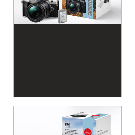
ZUM PRODUKT