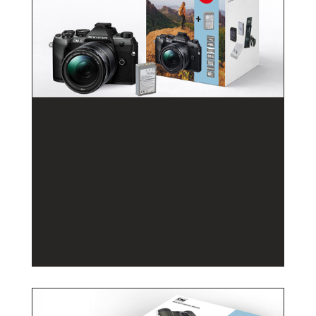
ZUM PRODUKT