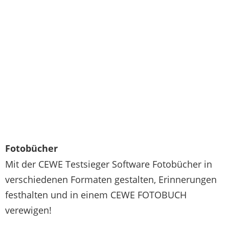
Fotobücher
Mit der CEWE Testsieger Software Fotobücher in
verschiedenen Formaten gestalten, Erinnerungen
festhalten und in einem CEWE FOTOBUCH
verewigen!