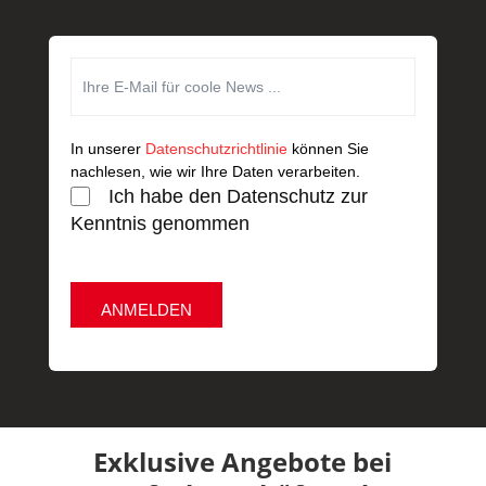
In unserer
Datenschutzrichtlinie
können Sie
nachlesen, wie wir Ihre Daten verarbeiten.
Ich habe den Datenschutz zur
Kenntnis genommen
ANMELDEN
Exklusive Angebote bei