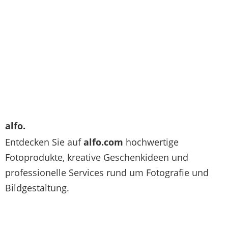
alfo.
Entdecken Sie auf
alfo.com
hochwertige
Fotoprodukte, kreative Geschenkideen und
professionelle Services rund um Fotografie und
Bildgestaltung.