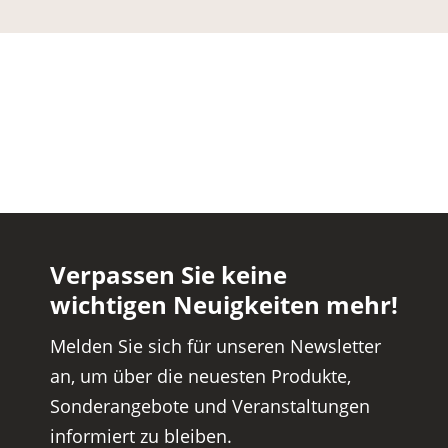
Verpassen Sie keine
wichtigen Neuigkeiten mehr!
Melden Sie sich für unseren Newsletter
an, um über die neuesten Produkte,
Sonderangebote und Veranstaltungen
informiert zu bleiben.