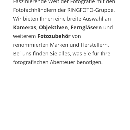
Faszinierende Welt der Fotografie mit den
Fotofachhändlern der RINGFOTO-Gruppe.
Wir bieten Ihnen eine breite Auswahl an
Kameras
,
Objektiven
,
Ferngläsern
und
weiterem
Fotozubehör
von
renommierten Marken und Herstellern.
Bei uns finden Sie alles, was Sie für Ihre
fotografischen Abenteuer benötigen.