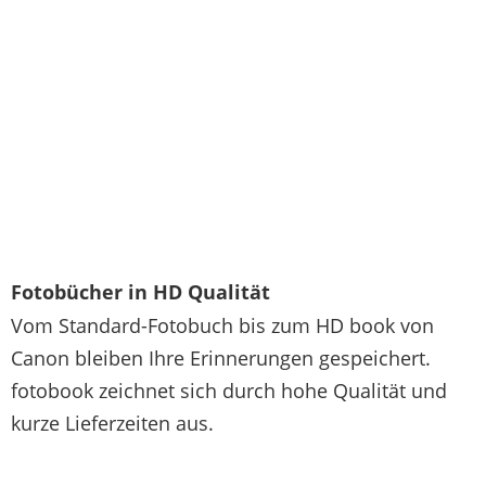
Fotobücher in HD Qualität
Vom Standard-Fotobuch bis zum HD book von
Canon bleiben Ihre Erinnerungen gespeichert.
fotobook zeichnet sich durch hohe Qualität und
kurze Lieferzeiten aus.