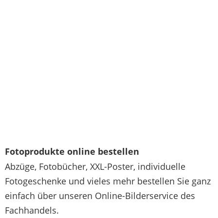
Fotoprodukte online bestellen
Abzüge, Fotobücher, XXL-Poster, individuelle
Fotogeschenke und vieles mehr bestellen Sie ganz
einfach über unseren Online-Bilderservice des
Fachhandels.