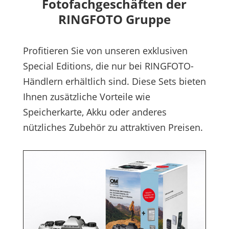
Fotofachgeschäften der
RINGFOTO Gruppe
Profitieren Sie von unseren exklusiven
Special Editions, die nur bei RINGFOTO-
Händlern erhältlich sind. Diese Sets bieten
Ihnen zusätzliche Vorteile wie
Speicherkarte, Akku oder anderes
nützliches Zubehör zu attraktiven Preisen.