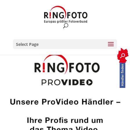
Select Page