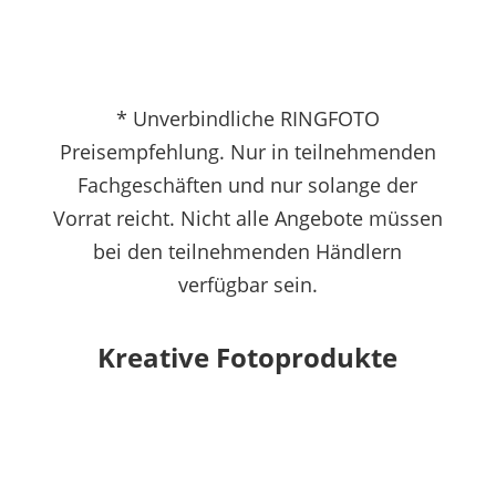
* Unverbindliche RINGFOTO
Preisempfehlung. Nur in teilnehmenden
Fachgeschäften und nur solange der
Vorrat reicht. Nicht alle Angebote müssen
bei den teilnehmenden Händlern
verfügbar sein.
Kreative Fotoprodukte