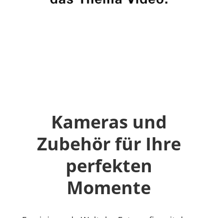
Kameras und
Zubehör für Ihre
perfekten
Momente