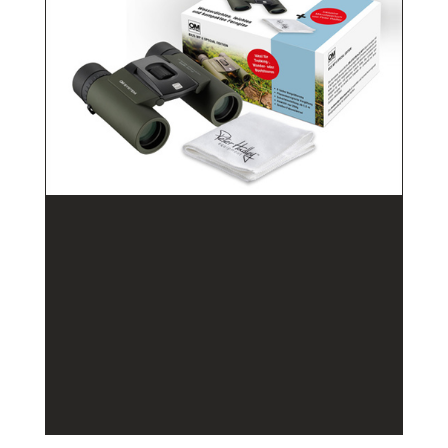
129
ZUM PRODUKT