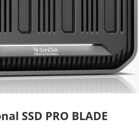
onal SSD PRO BLADE