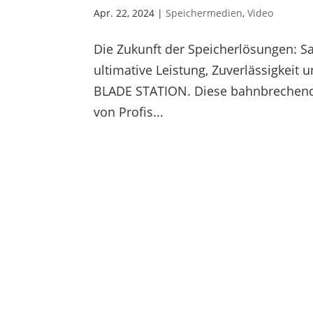
Apr. 22, 2024
|
Speichermedien
,
Video
Die Zukunft der Speicherlösungen: 
ultimative Leistung, Zuverlässigkeit 
BLADE STATION. Diese bahnbrechende
von Profis...