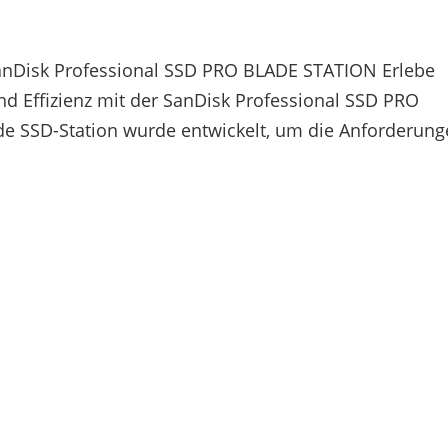
SanDisk Professional SSD PRO BLADE STATION Erlebe
und Effizienz mit der SanDisk Professional SSD PRO
 SSD-Station wurde entwickelt, um die Anforderun