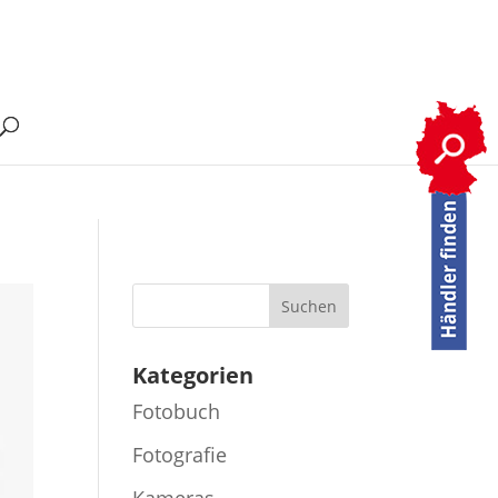
Kategorien
Fotobuch
Fotografie