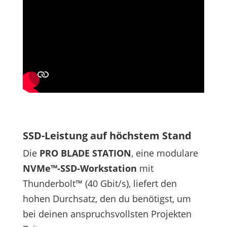
SSD-Leistung auf höchstem Stand
Die
PRO BLADE STATION
, eine modulare
NVMe™-SSD-Workstation
mit
Thunderbolt™ (40 Gbit/s), liefert den
hohen Durchsatz, den du benötigst, um
bei deinen anspruchsvollsten Projekten