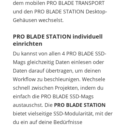
dem mobilen PRO BLADE TRANSPORT
und den PRO BLADE STATION Desktop-
Gehäusen wechselst.
PRO BLADE STATION individuell
einrichten
Du kannst von allen 4 PRO BLADE SSD-
Mags gleichzeitig Daten einlesen oder
Daten darauf übertragen, um deinen
Workflow zu beschleunigen. Wechsele
schnell zwischen Projekten, indem du
einfach die PRO BLADE SSD-Mags
austauschst. Die
PRO BLADE STATION
bietet vielseitige SSD-Modularität, mit der
du ein auf deine Bedürfnisse