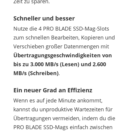
Zeit zu sparen.
Schneller und besser
Nutze die 4 PRO BLADE SSD-Mag-Slots
zum schnellen Bearbeiten, Kopieren und
Verschieben großer Datenmengen mit
Übertragungsgeschwindigkeiten von
bis zu 3.000 MB/s (Lesen) und 2.600
MB/s (Schreiben)
.
Ein neuer Grad an Effizienz
Wenn es auf jede Minute ankommt,
kannst du unproduktive Wartezeiten für
Übertragungen vermeiden, indem du die
PRO BLADE SSD-Mags einfach zwischen