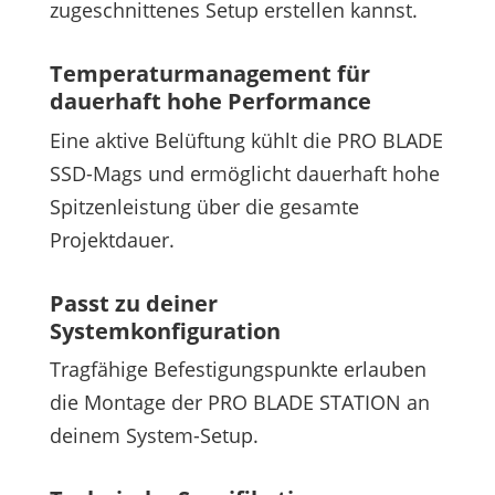
zugeschnittenes Setup erstellen kannst.
Temperaturmanagement für
dauerhaft hohe Performance
Eine aktive Belüftung kühlt die PRO BLADE
SSD-Mags und ermöglicht dauerhaft hohe
Spitzenleistung über die gesamte
Projektdauer.
Passt zu deiner
Systemkonfiguration
Tragfähige Befestigungspunkte erlauben
die Montage der PRO BLADE STATION an
deinem System-Setup.