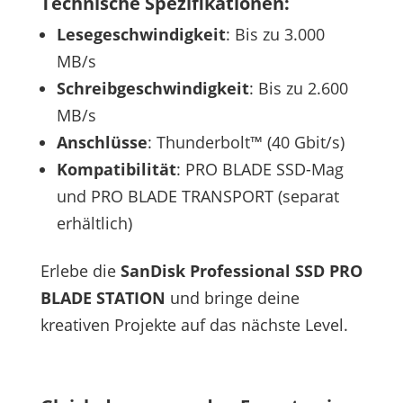
Technische Spezifikationen:
Lesegeschwindigkeit
: Bis zu 3.000
MB/s
Schreibgeschwindigkeit
: Bis zu 2.600
MB/s
Anschlüsse
: Thunderbolt™ (40 Gbit/s)
Kompatibilität
: PRO BLADE SSD-Mag
und PRO BLADE TRANSPORT (separat
erhältlich)
Erlebe die
SanDisk Professional SSD PRO
BLADE STATION
und bringe deine
kreativen Projekte auf das nächste Level.