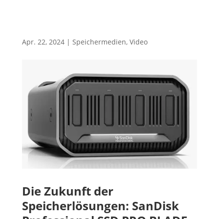
Apr. 22, 2024
|
Speichermedien
,
Video
Die Zukunft der
Speicherlösungen: SanDisk