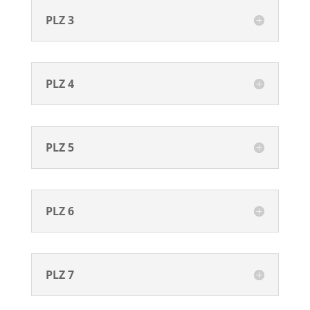
PLZ 3
PLZ 4
PLZ 5
PLZ 6
PLZ 7