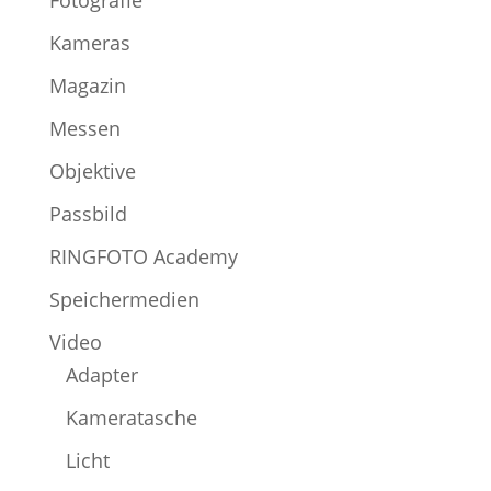
Kameras
Magazin
Messen
Objektive
Passbild
RINGFOTO Academy
Speichermedien
Video
Adapter
Kameratasche
Licht