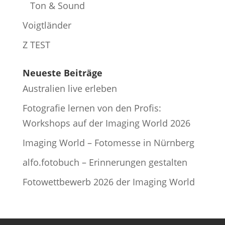
Ton & Sound
Voigtländer
Z TEST
Neueste Beiträge
Australien live erleben
Fotografie lernen von den Profis:
Workshops auf der Imaging World 2026
Imaging World – Fotomesse in Nürnberg
alfo.fotobuch – Erinnerungen gestalten
Fotowettbewerb 2026 der Imaging World