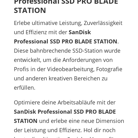
Professional SSD PRO BLADE
STATION
Erlebe ultimative Leistung, Zuverlässigkeit
und Effizienz mit der
SanDisk
Professional SSD PRO BLADE STATION
.
Diese bahnbrechende SSD-Station wurde
entwickelt, um die Anforderungen von
Profis in der Videobearbeitung, Fotografie
und anderen kreativen Bereichen zu
erfüllen.
Optimiere deine Arbeitsabläufe mit der
SanDisk Professional SSD PRO BLADE
STATION
und erlebe eine neue Dimension
der Leistung und Effizienz. Hol dir noch