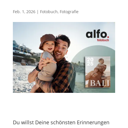
Feb. 1, 2026
|
Fotobuch
,
Fotografie
Du willst Deine schönsten Erinnerungen