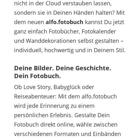
nicht in der Cloud verstauben lassen,
sondern sie in Deinen Händen halten? Mit
dem neuen
alfo.fotobuch
kannst Du jetzt
ganz einfach Fotobücher, Fotokalender
und Wanddekorationen selbst gestalten –
individuell, hochwertig und in Deinem Stil.
Deine Bilder. Deine Geschichte.
Dein Fotobuch.
Ob Love Story, Babyglück oder
Reiseabenteuer: Mit dem alfo.fotobuch
wird jede Erinnerung zu einem
persönlichen Erlebnis. Gestalte Dein
Fotobuch direkt online, wähle zwischen
verschiedenen Formaten und Einbänden