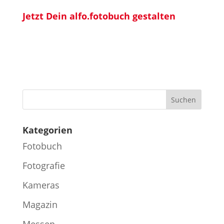
Jetzt Dein alfo.fotobuch gestalten
Kategorien
Fotobuch
Fotografie
Kameras
Magazin
Messen