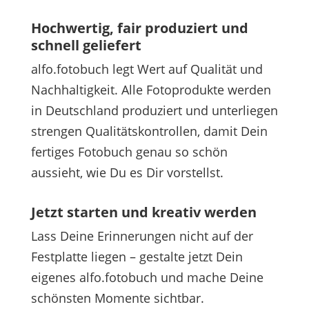
Hochwertig, fair produziert und
schnell geliefert
alfo.fotobuch legt Wert auf Qualität und
Nachhaltigkeit. Alle Fotoprodukte werden
in Deutschland produziert und unterliegen
strengen Qualitätskontrollen, damit Dein
fertiges Fotobuch genau so schön
aussieht, wie Du es Dir vorstellst.
Jetzt starten und kreativ werden
Lass Deine Erinnerungen nicht auf der
Festplatte liegen – gestalte jetzt Dein
eigenes alfo.fotobuch und mache Deine
schönsten Momente sichtbar.