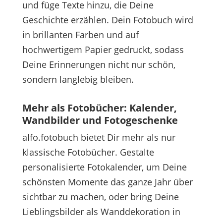
und füge Texte hinzu, die Deine
Geschichte erzählen. Dein Fotobuch wird
in brillanten Farben und auf
hochwertigem Papier gedruckt, sodass
Deine Erinnerungen nicht nur schön,
sondern langlebig bleiben.
Mehr als Fotobücher: Kalender,
Wandbilder und Fotogeschenke
alfo.fotobuch bietet Dir mehr als nur
klassische Fotobücher. Gestalte
personalisierte Fotokalender, um Deine
schönsten Momente das ganze Jahr über
sichtbar zu machen, oder bring Deine
Lieblingsbilder als Wanddekoration in