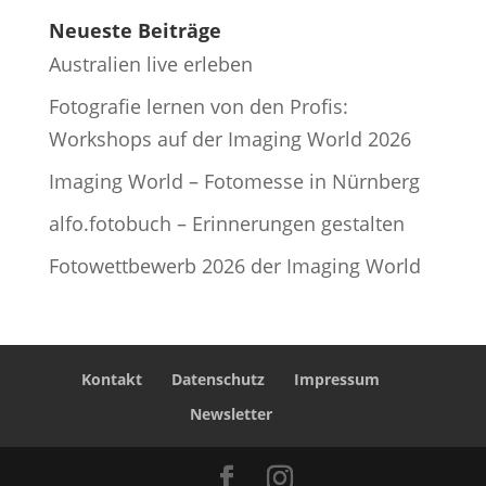
Neueste Beiträge
Australien live erleben
Fotografie lernen von den Profis:
Workshops auf der Imaging World 2026
Imaging World – Fotomesse in Nürnberg
alfo.fotobuch – Erinnerungen gestalten
Fotowettbewerb 2026 der Imaging World
Kontakt
Datenschutz
Impressum
Newsletter