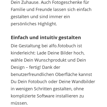
Dein Zuhause. Auch Fotogeschenke für
Familie und Freunde lassen sich einfach
gestalten und sind immer ein
persönliches Highlight.
Einfach und intuitiv gestalten
Die Gestaltung bei alfo.fotobuch ist
kinderleicht: Lade Deine Bilder hoch,
wähle Dein Wunschprodukt und Dein
Design – fertig! Dank der
benutzerfreundlichen Oberfläche kannst
Du Dein Fotobuch oder Deine Wandbilder
in wenigen Schritten gestalten, ohne
komplizierte Software installieren zu
müssen.