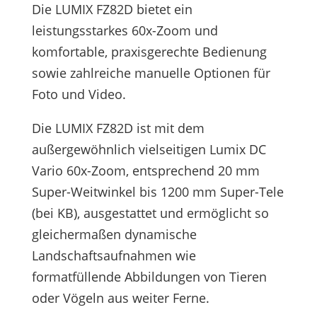
Die LUMIX FZ82D bietet ein
leistungsstarkes 60x-Zoom und
komfortable, praxisgerechte Bedienung
sowie zahlreiche manuelle Optionen für
Foto und Video.
Die LUMIX FZ82D ist mit dem
außergewöhnlich vielseitigen Lumix DC
Vario 60x-Zoom, entsprechend 20 mm
Super-Weitwinkel bis 1200 mm Super-Tele
(bei KB), ausgestattet und ermöglicht so
gleichermaßen dynamische
Landschaftsaufnahmen wie
formatfüllende Abbildungen von Tieren
oder Vögeln aus weiter Ferne.