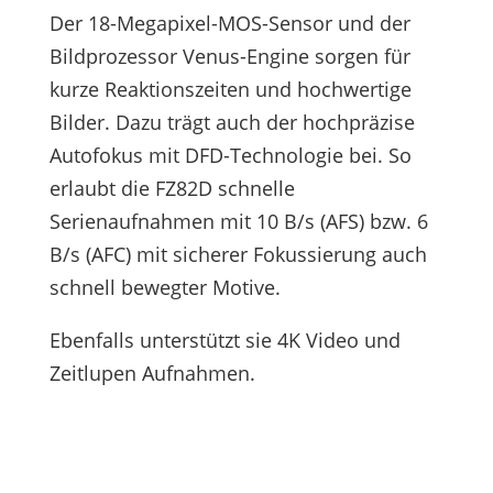
Der 18-Megapixel-MOS-Sensor und der
Bildprozessor Venus-Engine sorgen für
kurze Reaktionszeiten und hochwertige
Bilder. Dazu trägt auch der hochpräzise
Autofokus mit DFD-Technologie bei. So
erlaubt die FZ82D schnelle
Serienaufnahmen mit 10 B/s (AFS) bzw. 6
B/s (AFC) mit sicherer Fokussierung auch
schnell bewegter Motive.
Ebenfalls unterstützt sie 4K Video und
Zeitlupen Aufnahmen.
Hohe Bildqualität – 18MP MOS Sensor