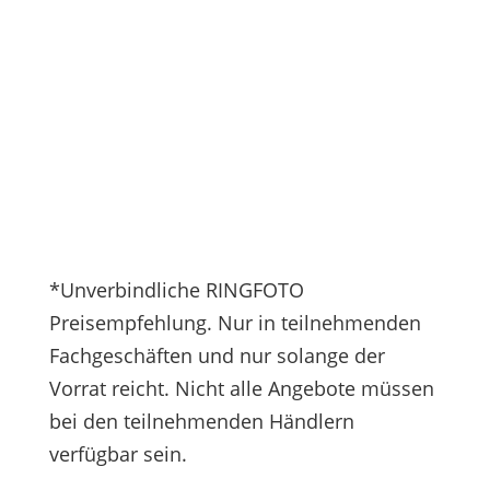
*Unverbindliche RINGFOTO
Preisempfehlung. Nur in teilnehmenden
Fachgeschäften und nur solange der
Vorrat reicht. Nicht alle Angebote müssen
bei den teilnehmenden Händlern
verfügbar sein.