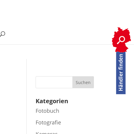
Kategorien
Fotobuch
Fotografie