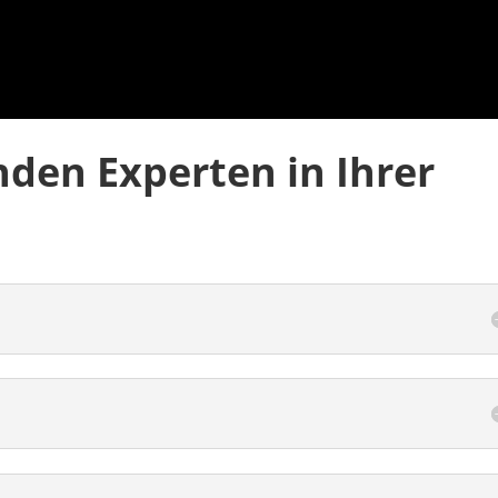
nden Experten in Ihrer