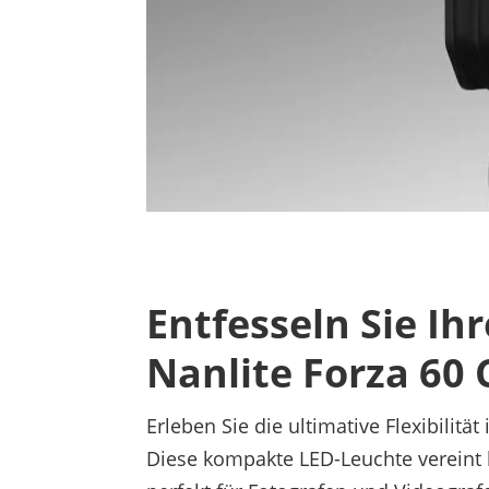
Entfesseln Sie Ihr
Nanlite Forza 60 C
Erleben Sie die ultimative Flexibilitä
Diese kompakte LED-Leuchte vereint 