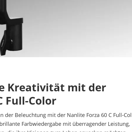
e Kreativität mit der
 Full-Color
t in der Beleuchtung mit der Nanlite Forza 60 C Full-Col
brillante Farbwiedergabe mit überragender Leistung,