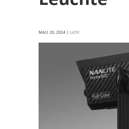
März 20, 2024
|
Licht