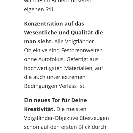
wir diesen Bildern unseren
eigenen Stil.
Konzentration auf das
Wesentliche und Qualität die
man sieht.
Alle Voigtländer
Objektive sind Festbrennweiten
ohne Autofokus. Gefertigt aus
hochwertigsten Materialien, auf
die auch unter extremen
Bedingungen Verlass ist.
Ein neues Tor für Deine
Kreativität.
Die meisten
Voigtländer-Objektive überzeugen
schon auf den ersten Blick durch