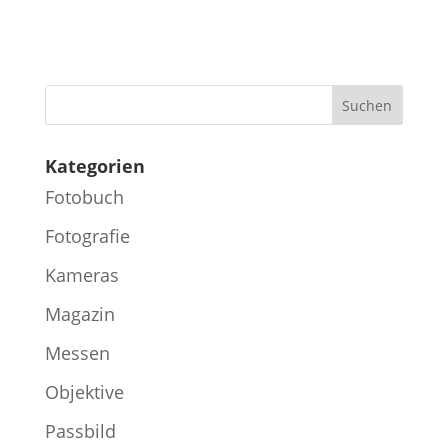
Kategorien
Fotobuch
Fotografie
Kameras
Magazin
Messen
Objektive
Passbild