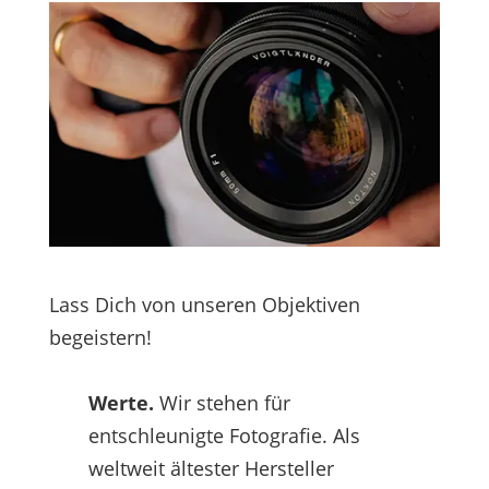
Lass Dich von unseren Objektiven
begeistern!
Werte.
Wir stehen für
entschleunigte Fotografie. Als
weltweit ältester Hersteller