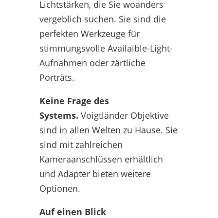
Lichtstärken, die Sie woanders
vergeblich suchen. Sie sind die
perfekten Werkzeuge für
stimmungsvolle Availaible-Light-
Aufnahmen oder zärtliche
Porträts.
Keine Frage des
Systems.
Voigtländer Objektive
sind in allen Welten zu Hause. Sie
sind mit zahlreichen
Kameraanschlüssen erhältlich
und Adapter bieten weitere
Optionen.
Auf einen Blick