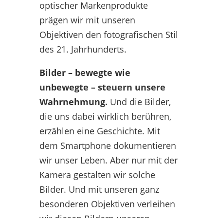
optischer Markenprodukte
prägen wir mit unseren
Objektiven den fotografischen Stil
des 21. Jahrhunderts.
Bilder – bewegte wie
unbewegte – steuern unsere
Wahrnehmung.
Und die Bilder,
die uns dabei wirklich berühren,
erzählen eine Geschichte. Mit
dem Smartphone dokumentieren
wir unser Leben. Aber nur mit der
Kamera gestalten wir solche
Bilder. Und mit unseren ganz
besonderen Objektiven verleihen