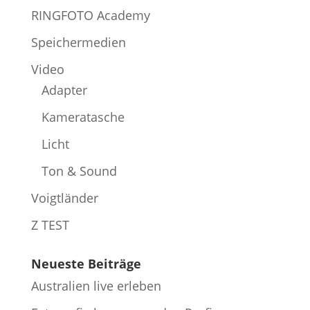
RINGFOTO Academy
Speichermedien
Video
Adapter
Kameratasche
Licht
Ton & Sound
Voigtländer
Z TEST
Neueste Beiträge
Australien live erleben