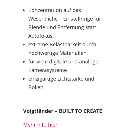
Konzentration auf das
Wesentliche – Einstellringe für
Blende und Entfernung statt
Autofokus
extreme Belastbarkeit durch
hochwertige Materialien
für viele digitale und analoge
Kamerasysteme
einzigartige Lichtstärke und
Bokeh
Voigtländer – BUILT TO CREATE
Mehr Info hier