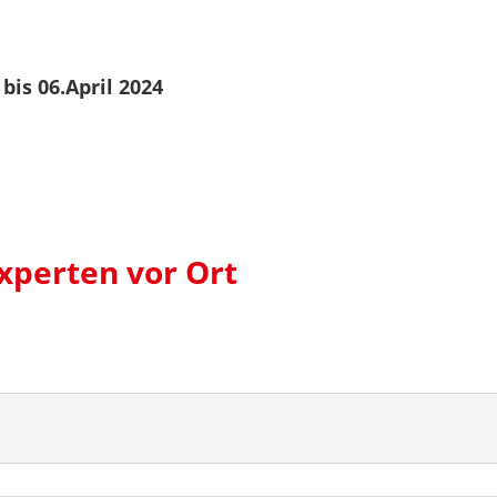
bis 06.April 2024
Experten vor Ort