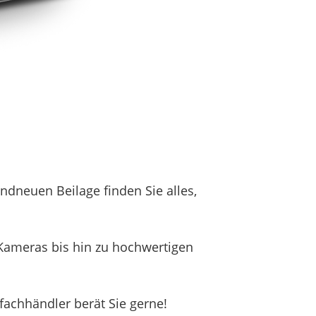
ndneuen Beilage finden Sie alles,
n Kameras bis hin zu hochwertigen
fachhändler berät Sie gerne!