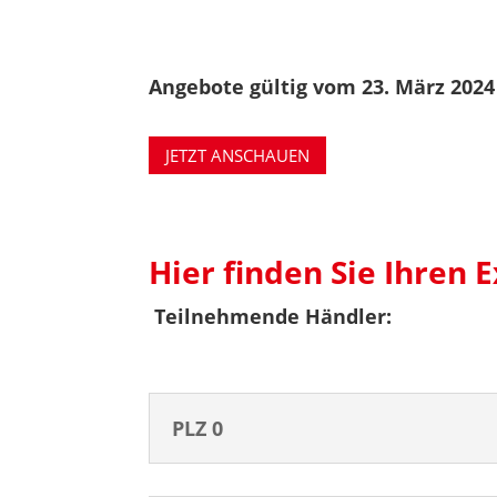
Angebote gültig vom 23. März 2024 
JETZT ANSCHAUEN
Hier finden Sie Ihren 
Teilnehmende Händler:
PLZ 0