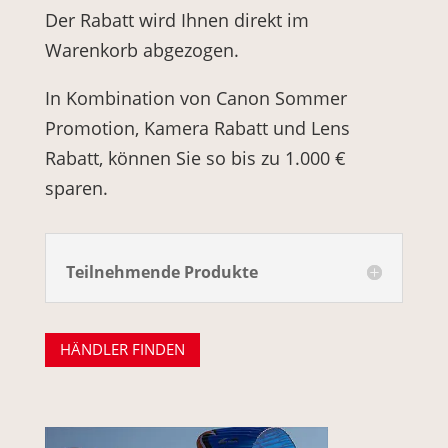
Der Rabatt wird Ihnen direkt im
Warenkorb abgezogen.
In Kombination von Canon Sommer
Promotion, Kamera Rabatt und Lens
Rabatt, können Sie so bis zu 1.000 €
sparen.
Teilnehmende Produkte
HÄNDLER FINDEN