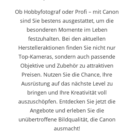
Ob Hobbyfotograf oder Profi – mit Canon
sind Sie bestens ausgestattet, um die
besonderen Momente im Leben
festzuhalten. Bei den aktuellen
Herstelleraktionen finden Sie nicht nur
Top-Kameras, sondern auch passende
Objektive und Zubehör zu attraktiven
Preisen. Nutzen Sie die Chance, Ihre
Ausrüstung auf das nächste Level zu
bringen und Ihre Kreativität voll
auszuschöpfen. Entdecken Sie jetzt die
Angebote und erleben Sie die
unübertroffene Bildqualität, die Canon
ausmacht!