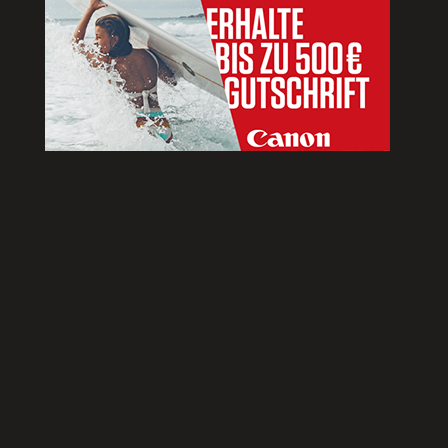
Aktionszeitraum: bis 31.08.2024