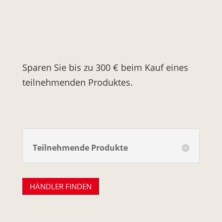
Aktionszeitraum bis
31.08.2024
Sparen Sie bis zu 300 € beim Kauf eines
teilnehmenden Produktes.
Teilnehmende Produkte
HÄNDLER FINDEN