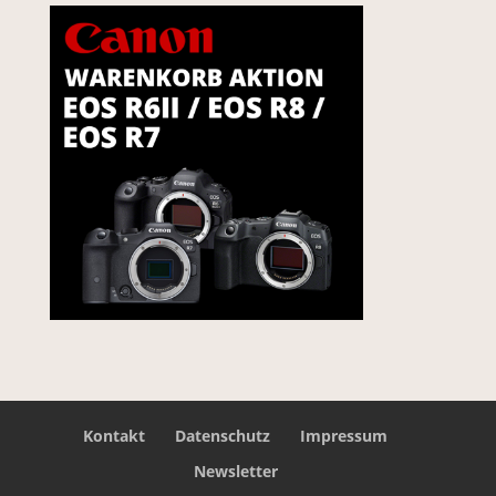
Kontakt
Datenschutz
Impressum
Newsletter