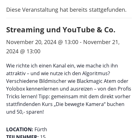
Diese Veranstaltung hat bereits stattgefunden.
Streaming und YouTube & Co.
November 20, 2024 @ 13:00
-
November 21,
2024 @ 13:00
Wie richte ich einen Kanal ein, wie mache ich ihn
attraktiv – und wie nutze ich den Algoritmus?
Verschiedene Bildmischer wie Blackmagic Atem oder
Yolobox kennenlernen und ausreizen – von den Profis
Tricks lernen! Tipp: gemeinsam mit dem direkt vorher
stattfindenden Kurs „Die bewegte Kamera“ buchen
und 50,- sparen!
LOCATION:
Fürth
TEILNEHMER:
15