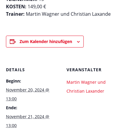
KOSTEN:
149,00 €
Trainer:
Martin Wagner und Christian Laxande
Zum Kalender hinzufügen
DETAILS
VERANSTALTER
Beginn:
Martin Wagner und
November 20, 2024 @
Christian Laxander
13:00
Ende:
November 21, 2024 @
13:00