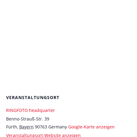
VERANSTALTUNGSORT
RINGFOTO headquarter
Benno-Strauß-Str. 39
Fürth
,
Bayern
90763
Germany
Google-Karte anzeigen
Veranstaltungsort-Website anzeigen