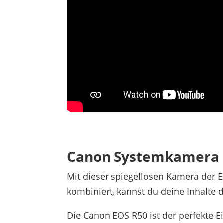
Canon Systemkamera i
Mit dieser spiegellosen Kamera der 
kombiniert, kannst du deine Inhalte 
Die Canon EOS R50 ist der perfekte E