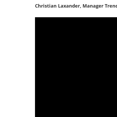
Christian Laxander, Manager Tren