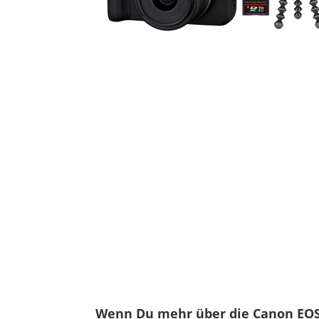
Wenn Du mehr über die Canon EOS 