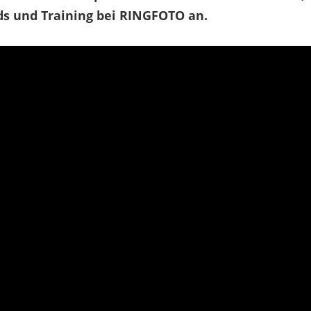
ds und Training bei RINGFOTO an.